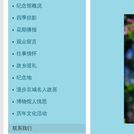
纪念馆概况
四季掠影
花期播报
观众留言
往事情怀
故乡巡礼
纪念地
漫步京城名人故居
博物馆人情思
历年文化活动
联系我们