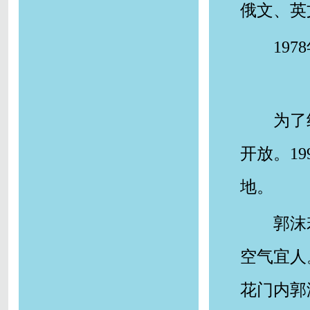
俄文、英
19
为了
开放。1
地。
郭沫
空气宜人
花门内郭