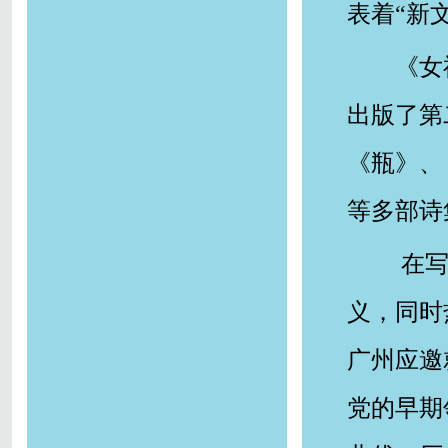
表着“新
《女
出版了第
《瓶》、
等多部诗
在写
义，同时
广州应邀
党的早期