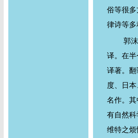
俗等很多
律诗等多
郭
译。在半
译著。翻
度、日本
名作。其
有自然科
维特之烦