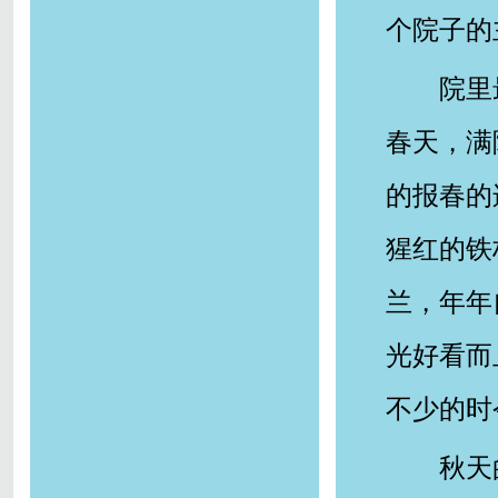
个院子的
院里
春天，满
的报春的
猩红的铁
兰，年年
光好看而
不少的时
秋天