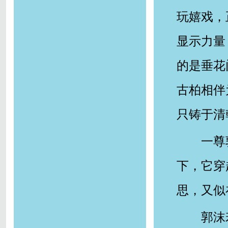
玩嬉戏，
显示力量
的是垂花
古柏相伴
只铸于清
一尊
下，它穿
思，又似
郭沫