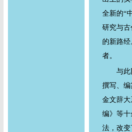
全新的“
研究与古
的新路经
者。
与此
撰写、编
金文辞大
编》等十
法，改变