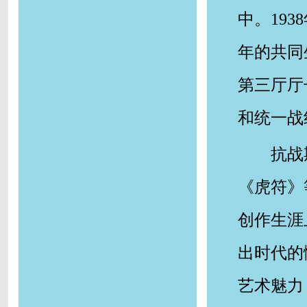
中。19
年的共同
第三厅厅
和统一战
抗战
《虎符》
创作生涯
出时代的
艺术魅力