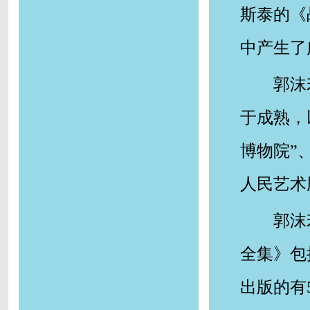
斯泰的《
中产生了
郭沫
于成熟，
博物院”
人民艺术
郭沫
全集》包
出版的有