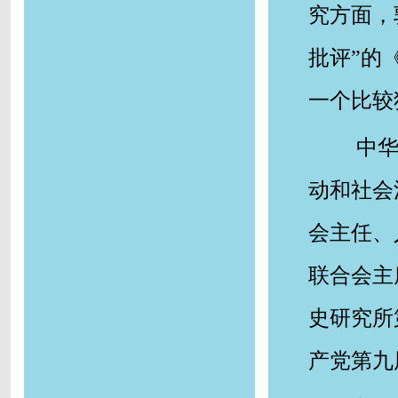
究方面，
批评”的
一个比较
中华
动和社会
会主任、
联合会主
史研究所
产党第九