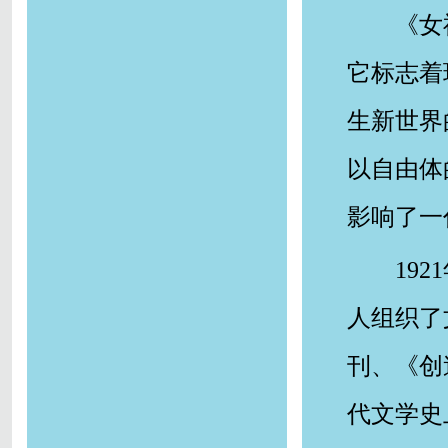
《女
它标志着
生新世界
以自由体
影响了一
19
人组织了
刊、《创
代文学史