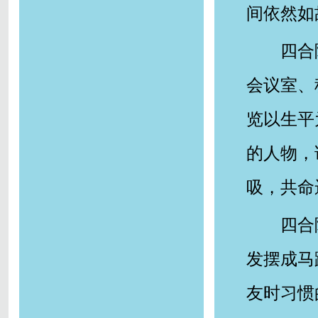
间依然如
四合
会议室、
览以生平
的人物，
吸，共命
四合
发摆成马
友时习惯