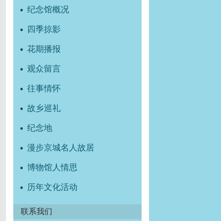
纪念馆概况
四季掠影
花期播报
观众留言
往事情怀
故乡巡礼
纪念地
漫步京城名人故居
博物馆人情思
历年文化活动
联系我们