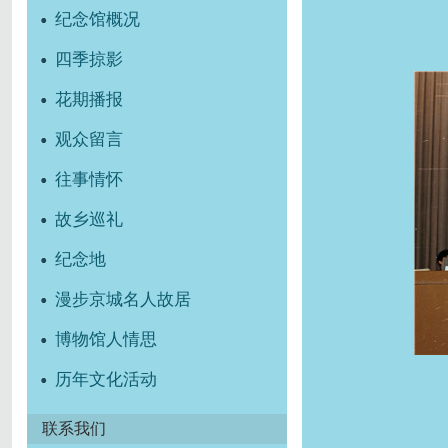
纪念馆概况
四季掠影
花期播报
观众留言
往事情怀
故乡巡礼
纪念地
漫步京城名人故居
博物馆人情思
历年文化活动
联系我们