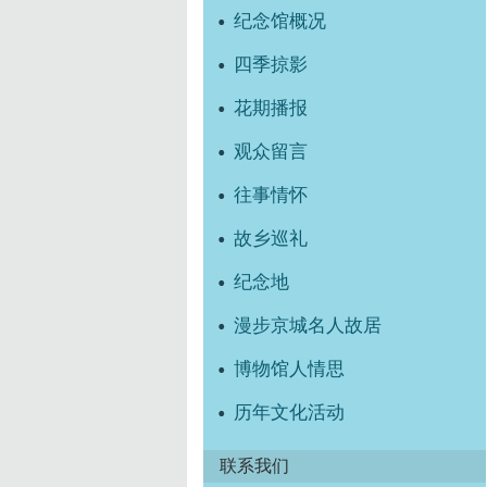
纪念馆概况
四季掠影
花期播报
观众留言
往事情怀
故乡巡礼
纪念地
漫步京城名人故居
博物馆人情思
历年文化活动
联系我们