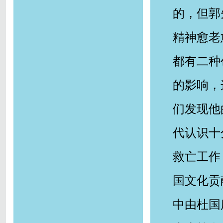
的，但郭
精神愈老
都有二种
的影响，
们发现他
代认识十
救亡工作
国文化贡
中由杜国