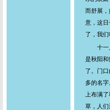
而舒展，
意，这日
了，我们
十一
是秋阳和
了。门口
多的名字
上布满了
草，人们