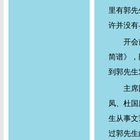
里有郭先
许并没有
开会
简谱》，
到郭先生
主席
凤、杜国
生从事文
过郭先生