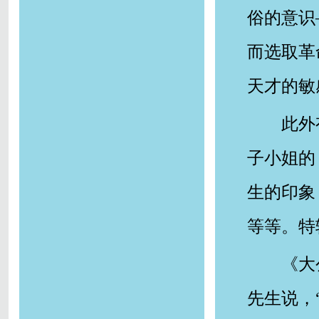
俗的意识
而选取革
天才的敏
此外
子小姐的
生的印象
等等。特
《大
先生说，