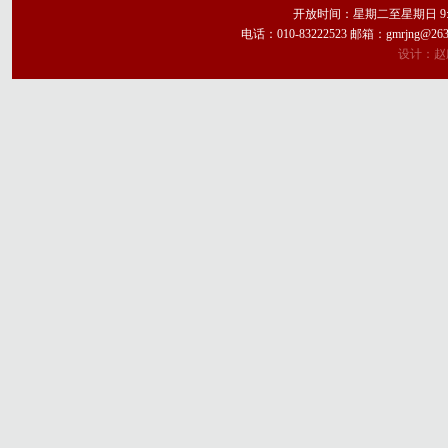
开放时间：星期二至星期日 9:
电话：010-83222523 邮箱：gmrj
设计：赵