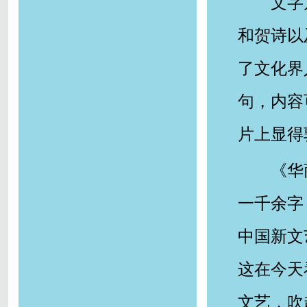
文字
和贺诗以
了文化界
句，内容
片上显得
《华
一千余字
中国新文
这在今天
文艺，吹