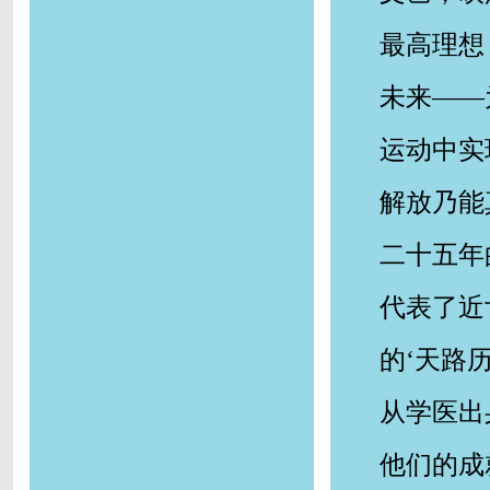
最高理想
未来——
运动中实
解放乃能
二十五年
代表了近
的‘天路
从学医出
他们的成