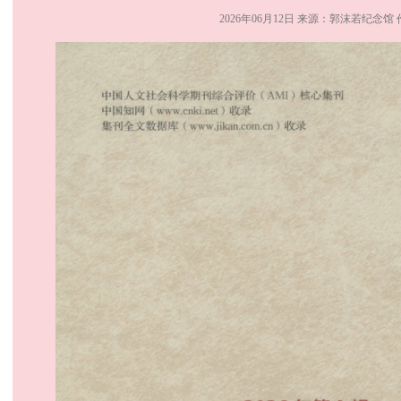
2026年06月12日 来源：郭沫若纪念馆